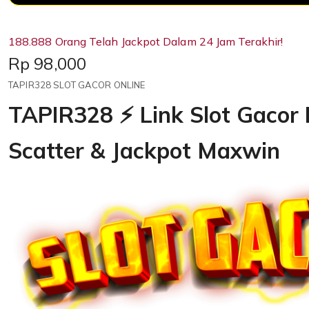
188.888 Orang Telah Jackpot Dalam 24 Jam Terakhir!
Price:
Rp 98,000
TAPIR328 SLOT GACOR ONLINE
TAPIR328 ⚡ Link Slot Gacor 
Scatter & Jackpot Maxwin