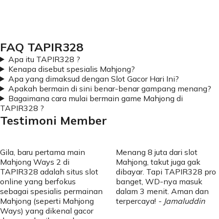
Loading...
FAQ TAPIR328
Apa itu TAPIR328 ?
Kenapa disebut spesialis Mahjong?
Apa yang dimaksud dengan Slot Gacor Hari Ini?
Apakah bermain di sini benar-benar gampang menang?
Bagaimana cara mulai bermain game Mahjong di
TAPIR328 ?
Testimoni Member
Gila, baru pertama main
Menang 8 juta dari slot
Mahjong Ways 2 di
Mahjong, takut juga gak
TAPIR328 adalah situs slot
dibayar. Tapi TAPIR328 pro
online yang berfokus
banget, WD-nya masuk
sebagai spesialis permainan
dalam 3 menit. Aman dan
Mahjong (seperti Mahjong
terpercaya!
- Jamaluddin
Ways) yang dikenal gacor