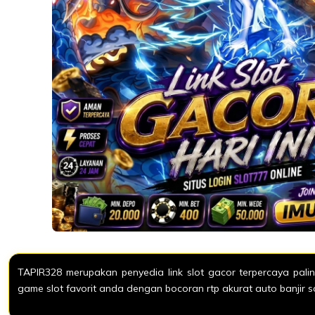
TAPIR328 merupakan penyedia link slot gacor terpercaya palin
game slot favorit anda dengan bocoran rtp akurat auto banjir s